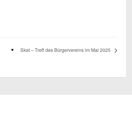
Skat – Treff des Bürgervereins im Mai 2025