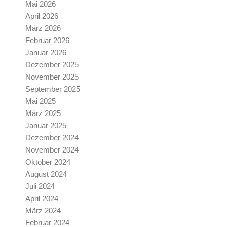
Mai 2026
April 2026
März 2026
Februar 2026
Januar 2026
Dezember 2025
November 2025
September 2025
Mai 2025
März 2025
Januar 2025
Dezember 2024
November 2024
Oktober 2024
August 2024
Juli 2024
April 2024
März 2024
Februar 2024