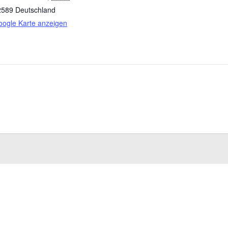
2589
Deutschland
ogle Karte anzeigen