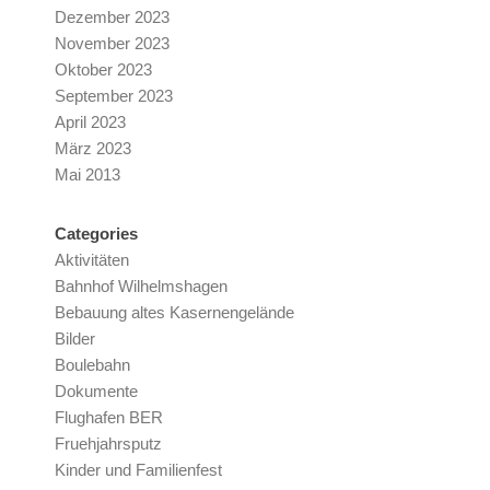
Dezember 2023
November 2023
Oktober 2023
September 2023
April 2023
März 2023
Mai 2013
Categories
Aktivitäten
Bahnhof Wilhelmshagen
Bebauung altes Kasernengelände
Bilder
Boulebahn
Dokumente
Flughafen BER
Fruehjahrsputz
Kinder und Familienfest