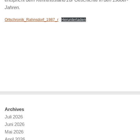
Jahren.
Ortschronik_Rahnsdorf_1987_r
Herunterladen
Archives
Juli 2026
Juni 2026
Mai 2026
April 2026