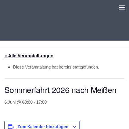
Unter dem Inhalt
« Alle Veranstaltungen
Diese Veranstaltung hat bereits stattgefunden.
Sommerfahrt 2026 nach Meißen
6.Juni @ 08:00
-
17:00
Zum Kalender hinzufügen