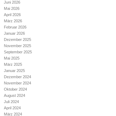
Juni 2026
Mai 2026
April 2026
März 2026
Februar 2026
Januar 2026
Dezember 2025
November 2025
September 2025
Mai 2025
März 2025
Januar 2025
Dezember 2024
November 2024
Oktober 2024
August 2024
Juli 2024
April 2024
März 2024