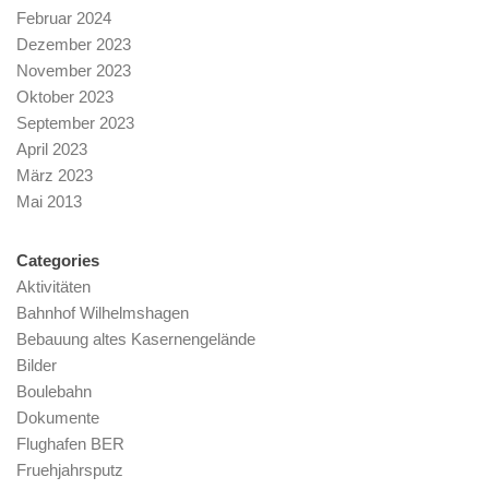
Februar 2024
Dezember 2023
November 2023
Oktober 2023
September 2023
April 2023
März 2023
Mai 2013
Categories
Aktivitäten
Bahnhof Wilhelmshagen
Bebauung altes Kasernengelände
Bilder
Boulebahn
Dokumente
Flughafen BER
Fruehjahrsputz