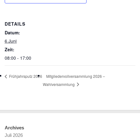
DETAILS
Datum:
6.Juni
Zeit:
08:00 - 17:00
Frühjahrsputz 2026
Mitgliedervollversammlung 2026 –
Wahlversammlung
Archives
Juli 2026