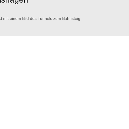
wird mit einem Bild des Tunnels zum Bahnsteig