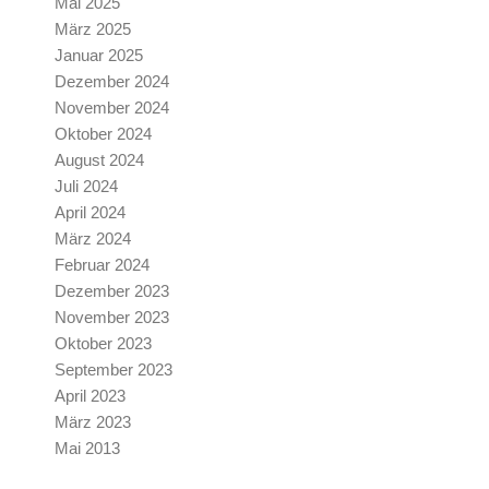
Mai 2025
März 2025
Januar 2025
Dezember 2024
November 2024
Oktober 2024
August 2024
Juli 2024
April 2024
März 2024
Februar 2024
Dezember 2023
November 2023
Oktober 2023
September 2023
April 2023
März 2023
Mai 2013