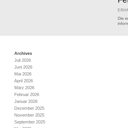
ERH
Die e
inform
Archives
Juli 2026
Juni 2026
Mai 2026
April 2026
März 2026
Februar 2026
Januar 2026
Dezember 2025
November 2025
September 2025