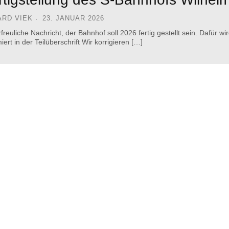
ARD VIEK
23. JANUAR 2026
rfreuliche Nachricht, der Bahnhof soll 2026 fertig gestellt sein. Dafür 
iert in der Teilüberschrift Wir korrigieren […]