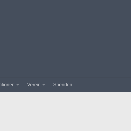
ationen
Verein
Spenden