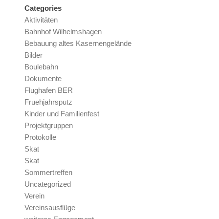
Categories
Aktivitäten
Bahnhof Wilhelmshagen
Bebauung altes Kasernengelände
Bilder
Boulebahn
Dokumente
Flughafen BER
Fruehjahrsputz
Kinder und Familienfest
Projektgruppen
Protokolle
Skat
Skat
Sommertreffen
Uncategorized
Verein
Vereinsausflüge