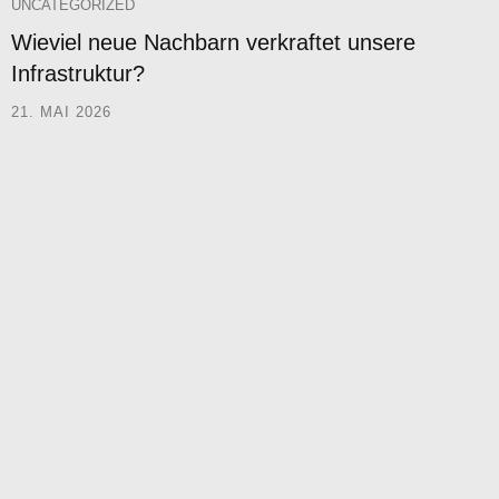
UNCATEGORIZED
Wieviel neue Nachbarn verkraftet unsere
Infrastruktur?
21. MAI 2026