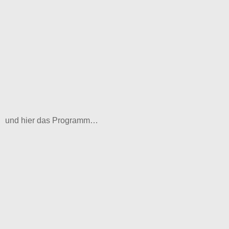
und hier das Programm…