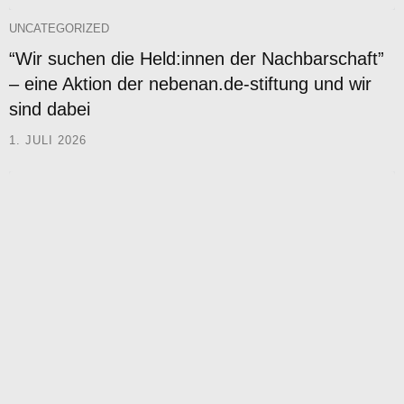
UNCATEGORIZED
“Wir suchen die Held:innen der Nachbarschaft”
– eine Aktion der nebenan.de-stiftung und wir
sind dabei
1. JULI 2026