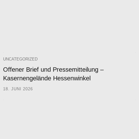
UNCATEGORIZED
Offener Brief und Pressemitteilung –
Kasernengelände Hessenwinkel
18. JUNI 2026