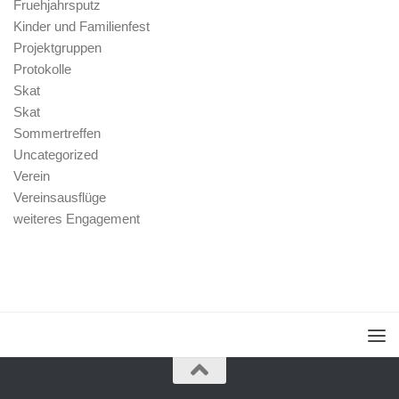
Fruehjahrsputz
Kinder und Familienfest
Projektgruppen
Protokolle
Skat
Skat
Sommertreffen
Uncategorized
Verein
Vereinsausflüge
weiteres Engagement