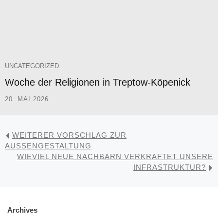
UNCATEGORIZED
Woche der Religionen in Treptow-Köpenick
20. MAI 2026
WEITERER VORSCHLAG ZUR
AUSSENGESTALTUNG
WIEVIEL NEUE NACHBARN VERKRAFTET UNSERE
INFRASTRUKTUR?
Archives