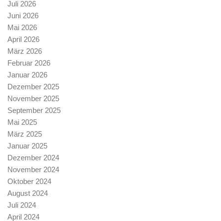
Juli 2026
Juni 2026
Mai 2026
April 2026
März 2026
Februar 2026
Januar 2026
Dezember 2025
November 2025
September 2025
Mai 2025
März 2025
Januar 2025
Dezember 2024
November 2024
Oktober 2024
August 2024
Juli 2024
April 2024