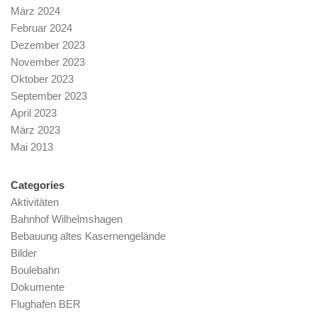
März 2024
Februar 2024
Dezember 2023
November 2023
Oktober 2023
September 2023
April 2023
März 2023
Mai 2013
Categories
Aktivitäten
Bahnhof Wilhelmshagen
Bebauung altes Kasernengelände
Bilder
Boulebahn
Dokumente
Flughafen BER