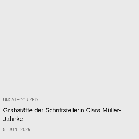
UNCATEGORIZED
Grabstätte der Schriftstellerin Clara Müller-
Jahnke
5. JUNI 2026