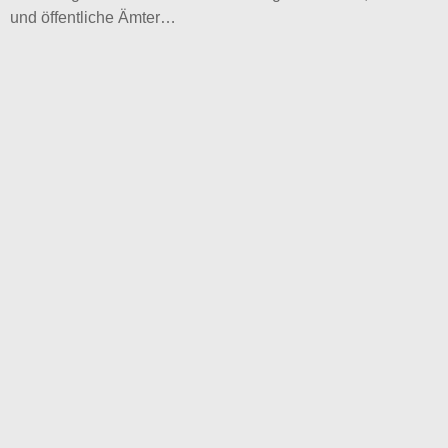
und öffentliche Ämter…