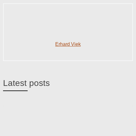
Erhard Viek
Latest posts