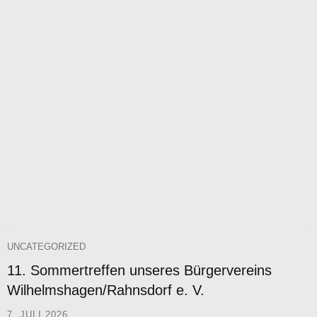
UNCATEGORIZED
11. Sommertreffen unseres Bürgervereins
Wilhelmshagen/Rahnsdorf e. V.
7. JULI 2026